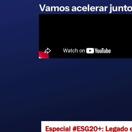
Vamos acelerar junto