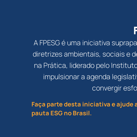
A FPESG é uma iniciativa suprap
diretrizes ambientais, sociais e
na Prática, liderado pelo Institu
impulsionar a agenda legisla
convergir esfo
Faça parte desta iniciativa e ajude
pauta ESG no Brasil.