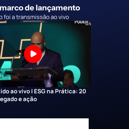
 marco de lançamento
 foi a transmissão ao vivo
ido ao vivo | ESG na Prática: 20
legado e ação