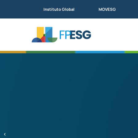
Instituto Global
MOVESG