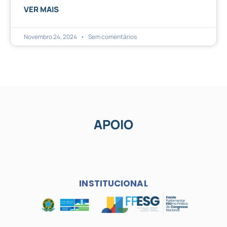
VER MAIS
Novembro 24, 2024
Sem comentários
APOIO
INSTITUCIONAL