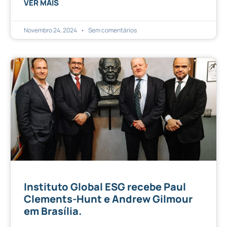
VER MAIS
Novembro 24, 2024
Sem comentários
Instituto Global ESG recebe Paul
Clements-Hunt e Andrew Gilmour
em Brasília.