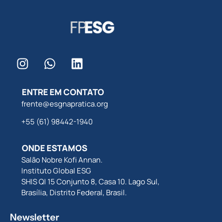
ENTRE EM CONTATO
frente@esgnapratica.org
+55 (61) 98442-1940
ONDE ESTAMOS
Salão Nobre Kofi Annan.
Instituto Global ESG
SHIS QI 15 Conjunto 8, Casa 10. Lago Sul,
Brasília, Distrito Federal, Brasil.
Newsletter