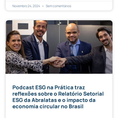
Novembro 24, 2024
Sem comentários
Podcast ESG na Prática traz
reflexões sobre o Relatório Setorial
ESG da Abralatas e o impacto da
economia circular no Brasil