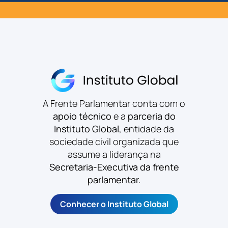
A Frente Parlamentar conta com o
apoio técnico
e a
parceria do
Instituto Global
, entidade da
sociedade civil organizada que
assume a liderança na
Secretaria-Executiva da frente
parlamentar.
Conhecer o Instituto Global