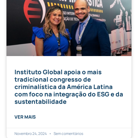
Instituto Global apoia o mais
tradicional congresso de
criminalística da América Latina
com foco na integração do ESG e da
sustentabilidade
VER MAIS
Novembro 24, 2024
Sem comentários