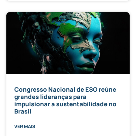
Congresso Nacional de ESG reúne
grandes lideranças para
impulsionar a sustentabilidade no
Brasil
VER MAIS