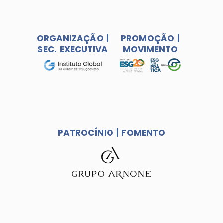
ORGANIZAÇÃO |
PROMOÇÃO |
SEC. EXECUTIVA
MOVIMENTO
PATROCÍNIO | FOMENTO