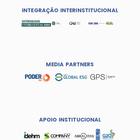
INTEGRAÇÃO INTERINSTITUCIONAL
MEDIA PARTNERS
APOIO INSTITUCIONAL