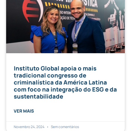
Instituto Global apoia o mais
tradicional congresso de
criminalística da América Latina
com foco na integração do ESG e da
sustentabilidade
VER MAIS
Novembro 24, 2024
Sem comentários