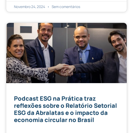
Novembro 24, 2024
Sem comentários
Podcast ESG na Prática traz
reflexões sobre o Relatório Setorial
ESG da Abralatas e o impacto da
economia circular no Brasil