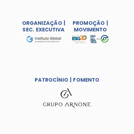
ORGANIZAÇÃO |
PROMOÇÃO |
SEC. EXECUTIVA
MOVIMENTO
PATROCÍNIO | FOMENTO