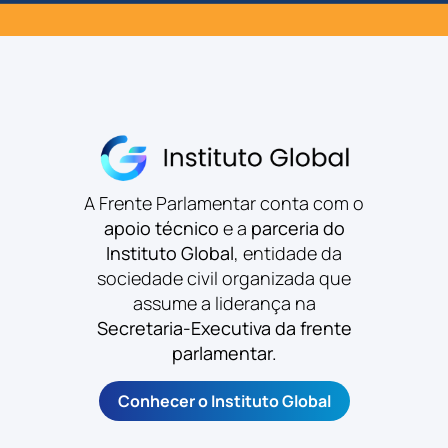
A Frente Parlamentar conta com o
apoio técnico
e a
parceria do
Instituto Global
, entidade da
sociedade civil organizada que
assume a liderança na
Secretaria-Executiva da frente
parlamentar.
Conhecer o Instituto Global