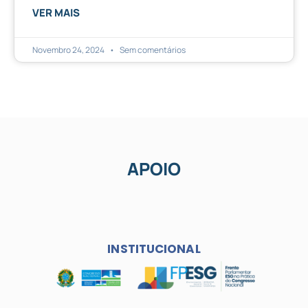
VER MAIS
Novembro 24, 2024
Sem comentários
APOIO
INSTITUCIONAL