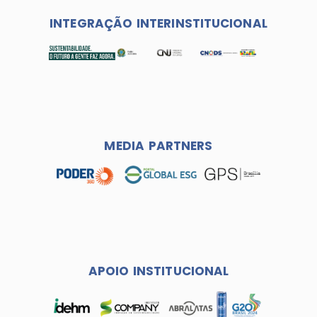
INTEGRAÇÃO INTERINSTITUCIONAL
MEDIA PARTNERS
APOIO INSTITUCIONAL