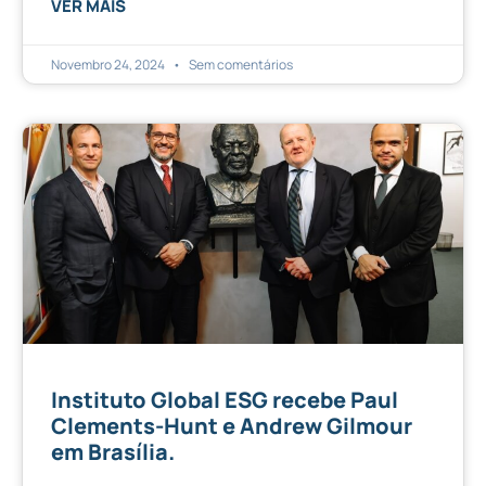
VER MAIS
Novembro 24, 2024
Sem comentários
Instituto Global ESG recebe Paul
Clements-Hunt e Andrew Gilmour
em Brasília.