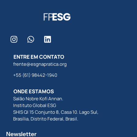
ENTRE EM CONTATO
frente@esgnapratica.org
+55 (61) 98442-1940
ONDE ESTAMOS
Salão Nobre Kofi Annan.
Instituto Global ESG
SHIS QI 15 Conjunto 8, Casa 10. Lago Sul,
Brasília, Distrito Federal, Brasil.
Newsletter