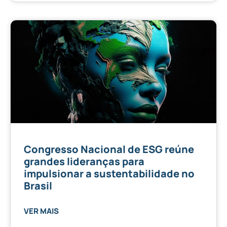
Congresso Nacional de ESG reúne
grandes lideranças para
impulsionar a sustentabilidade no
Brasil
VER MAIS